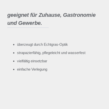
geeignet für Zuhause, Gastronomie
und Gewerbe.
überzeugt durch Echtgras-Optik
strapazierfähig, pflegeleicht und wasserfest
vielfältig einsetzbar
einfache Verlegung