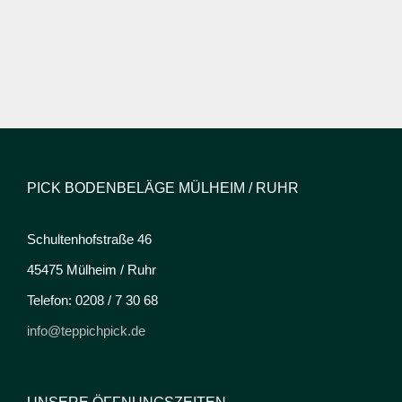
PICK BODENBELÄGE MÜLHEIM / RUHR
Schultenhofstraße 46
45475 Mülheim / Ruhr
Telefon: 0208 / 7 30 68
info@teppichpick.de